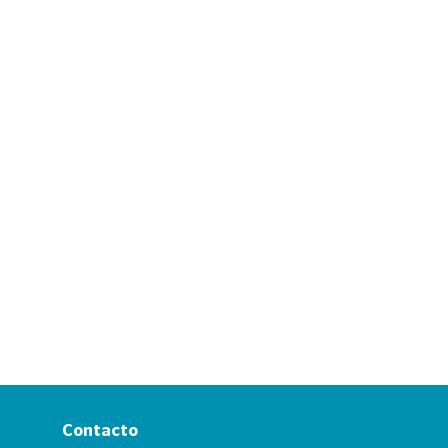
Contacto