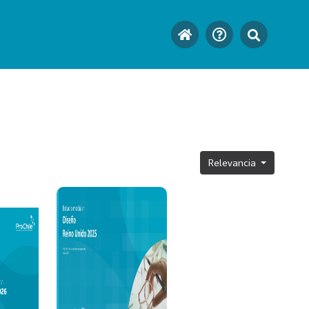
Relevancia