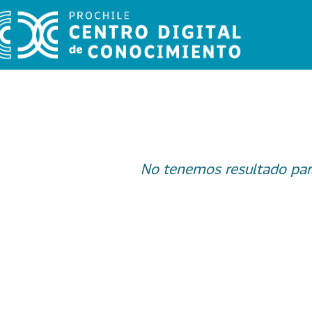
No tenemos resultado par