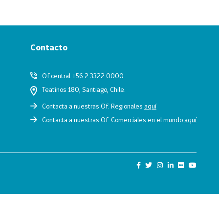
Contacto
Of central +56 2 3322 0000
Teatinos 180, Santiago, Chile.
Contacta a nuestras Of. Regionales
aquí
Contacta a nuestras Of. Comerciales en el mundo
aquí