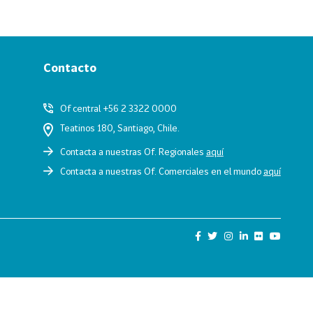
Contacto
Of central +56 2 3322 0000
Teatinos 180, Santiago, Chile.
Contacta a nuestras Of. Regionales
aquí
Contacta a nuestras Of. Comerciales en el mundo
aquí