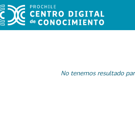
No tenemos resultado par