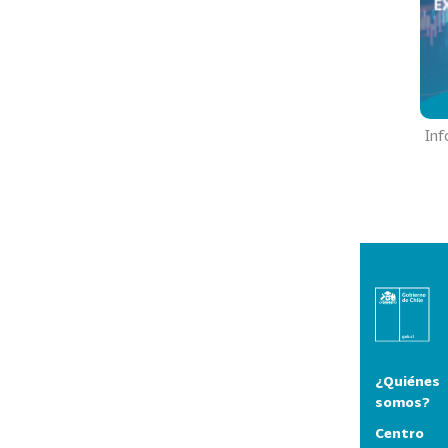
Inf
¿Quiénes
somos?
Centro