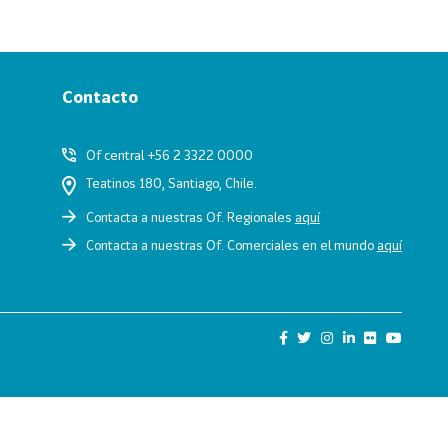
Contacto
Of central +56 2 3322 0000
Teatinos 180, Santiago, Chile.
Contacta a nuestras Of. Regionales
aquí
Contacta a nuestras Of. Comerciales en el mundo
aquí