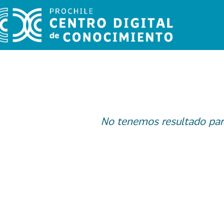
No tenemos resultado par