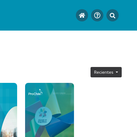
Recientes