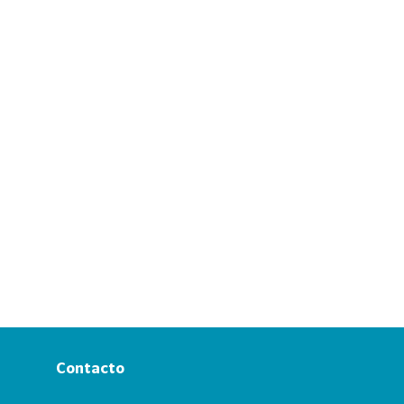
Contacto