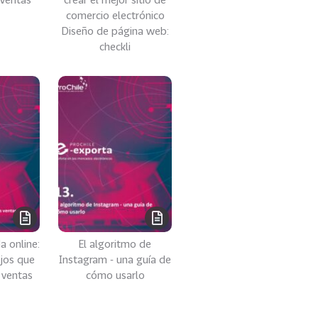
comercio electrónico
Diseño de página web:
checkli
a online:
El algoritmo de
jos que
Instagram - una guía de
 ventas
cómo usarlo