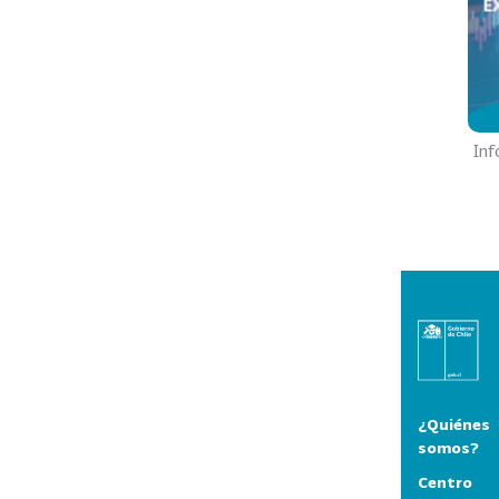
Inf
¿Quiénes
somos?
Centro