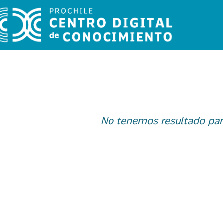
No tenemos resultado par