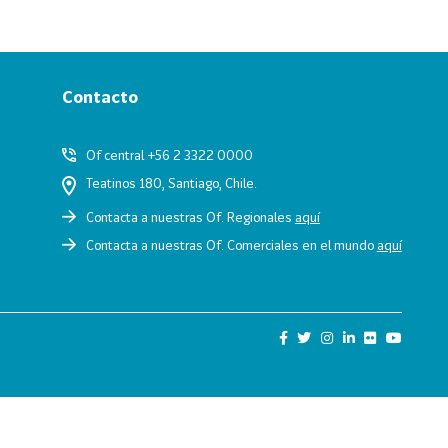
Contacto
Of central +56 2 3322 0000
Teatinos 180, Santiago, Chile.
Contacta a nuestras Of. Regionales
aquí
Contacta a nuestras Of. Comerciales en el mundo
aquí