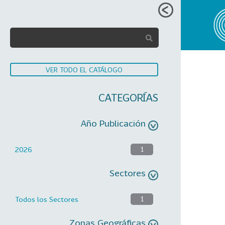
VER TODO EL CATÁLOGO
CATEGORÍAS
Año Publicación
2026
1
Sectores
Todos los Sectores
1
Zonas Geográficas