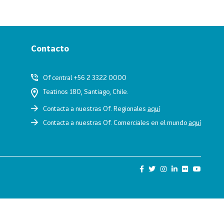
Contacto
Of central +56 2 3322 0000
Teatinos 180, Santiago, Chile.
Contacta a nuestras Of. Regionales
aquí
Contacta a nuestras Of. Comerciales en el mundo
aquí