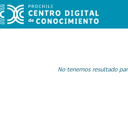
No tenemos resultado par