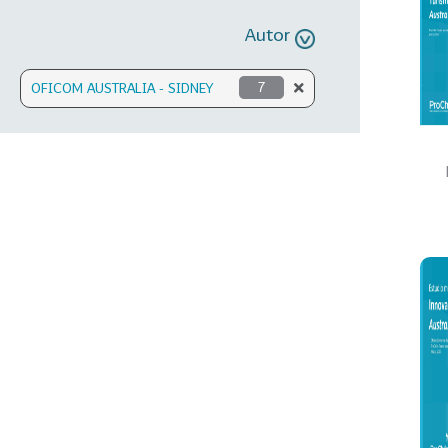
Autor
OFICOM AUSTRALIA - SIDNEY
7