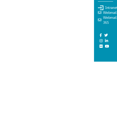
Intrane
Webmail
Webmail
365