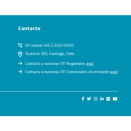
Contacto
Of central +56 2 3322 0000
Teatinos 180, Santiago, Chile.
Contacta a nuestras Of. Regionales
aquí
Contacta a nuestras Of. Comerciales en el mundo
aquí