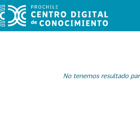
No tenemos resultado par