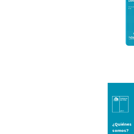
¿Quiénes
somos?