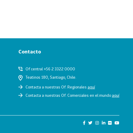
Contacto
Of central +56 2 3322 0000
Teatinos 180, Santiago, Chile.
Contacta a nuestras Of. Regionales
aquí
Contacta a nuestras Of. Comerciales en el mundo
aquí