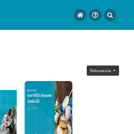
Relevancia