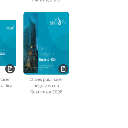
hacer
Claves para hacer
ta Rica
negocios con
Guatemala 2026