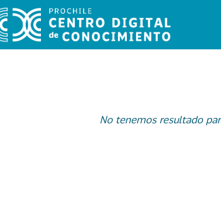
No tenemos resultado par