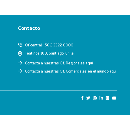
Contacto
Of central +56 2 3322 0000
Teatinos 180, Santiago, Chile.
Contacta a nuestras Of. Regionales
aquí
Contacta a nuestras Of. Comerciales en el mundo
aquí