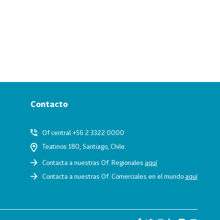
Contacto
Of central +56 2 3322 0000
Teatinos 180, Santiago, Chile.
Contacta a nuestras Of. Regionales
aquí
Contacta a nuestras Of. Comerciales en el mundo
aquí