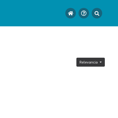
Relevancia