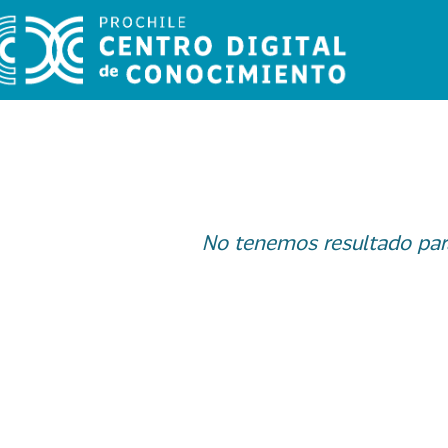
No tenemos resultado par