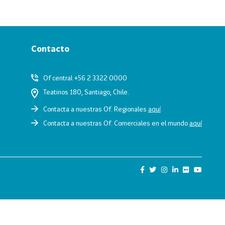
Contacto
Of central +56 2 3322 0000
Teatinos 180, Santiago, Chile.
Contacta a nuestras Of. Regionales
aquí
Contacta a nuestras Of. Comerciales en el mundo
aquí