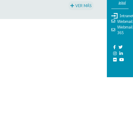
aquí
VER MÁS
Intrane
Webmail
Webmail
365