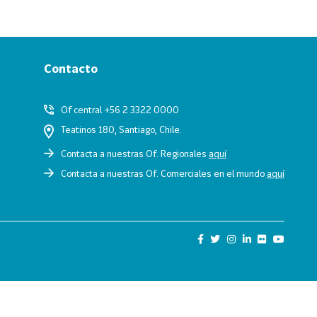
Contacto
Of central +56 2 3322 0000
Teatinos 180, Santiago, Chile.
Contacta a nuestras Of. Regionales
aquí
Contacta a nuestras Of. Comerciales en el mundo
aquí