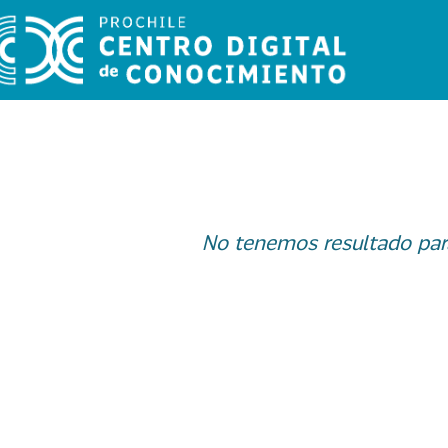
No tenemos resultado par