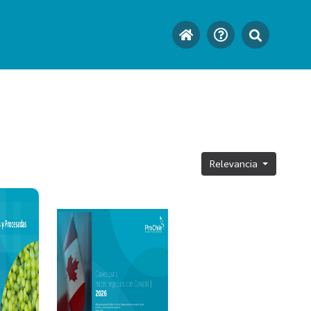
Relevancia