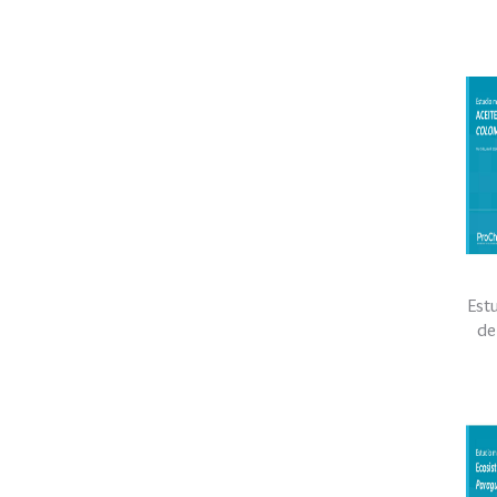
Est
de