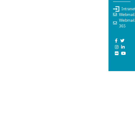
Intrane
Webmail
Webmail
365