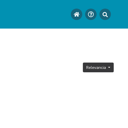
Relevancia