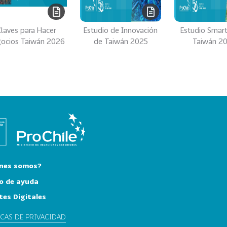
laves para Hacer
Estudio de Innovación
Estudio Smart 
ocios Taiwán 2026
de Taiwán 2025
Taiwán 2
nes somos?
o de ayuda
tes Digitales
ICAS DE PRIVACIDAD