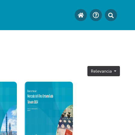
Relevancia