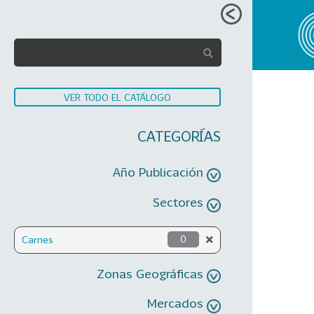
VER TODO EL CATÁLOGO
CATEGORÍAS
Año Publicación
Sectores
Carnes
0
Zonas Geográficas
Mercados