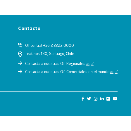
Contacto
Of central +56 2 3322 0000
Teatinos 180, Santiago, Chile.
Contacta a nuestras Of. Regionales
aquí
Contacta a nuestras Of. Comerciales en el mundo
aquí