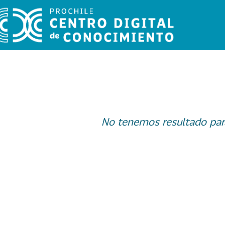
No tenemos resultado par