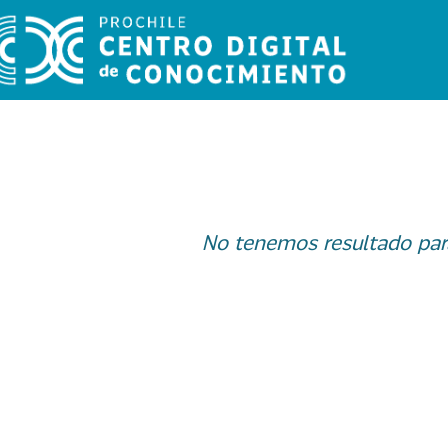
No tenemos resultado par