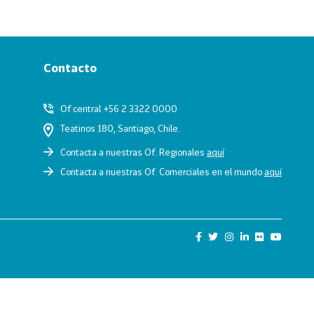
Contacto
Of central +56 2 3322 0000
Teatinos 180, Santiago, Chile.
Contacta a nuestras Of. Regionales
aquí
Contacta a nuestras Of. Comerciales en el mundo
aquí