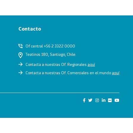
Contacto
Of central +56 2 3322 0000
Teatinos 180, Santiago, Chile.
Contacta a nuestras Of. Regionales
aquí
Contacta a nuestras Of. Comerciales en el mundo
aquí