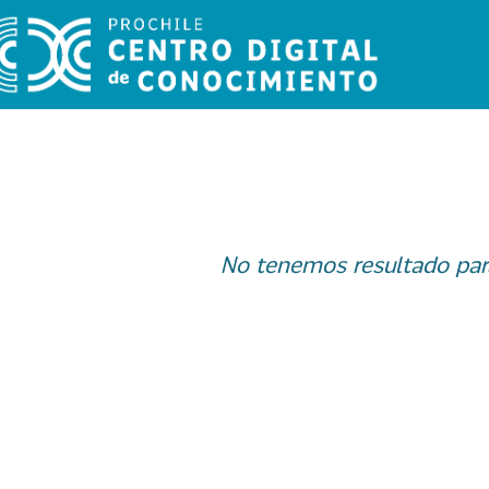
No tenemos resultado par