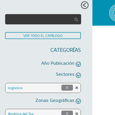
VER TODO EL CATÁLOGO
CATEGORÍAS
Año Publicación
Sectores
logistica
0
Zonas Geográficas
América del Sur
0