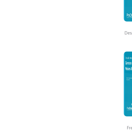
Des
Fr