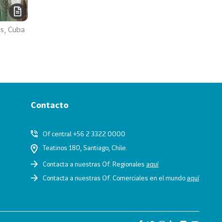
os, Cuba
Contacto
Of central +56 2 3322 0000
Teatinos 180, Santiago, Chile.
Contacta a nuestras Of. Regionales
aquí
Contacta a nuestras Of. Comerciales en el mundo
aquí