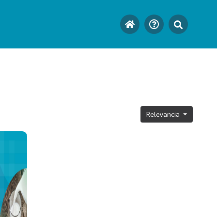
Relevancia