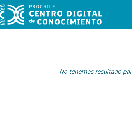
No tenemos resultado par