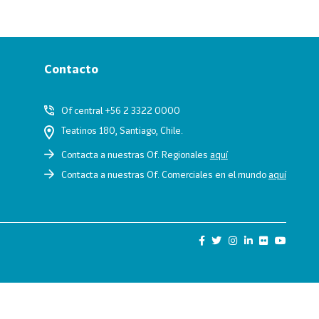
Contacto
Of central +56 2 3322 0000
Teatinos 180, Santiago, Chile.
Contacta a nuestras Of. Regionales
aquí
Contacta a nuestras Of. Comerciales en el mundo
aquí