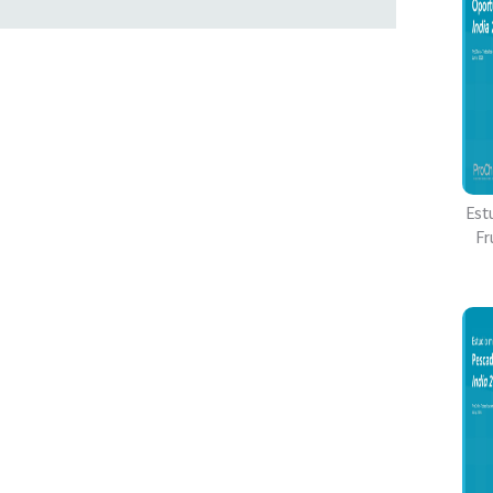
Est
Fr