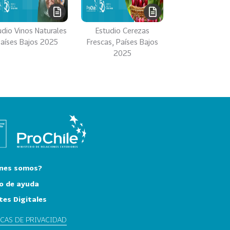
udio Vinos Naturales
Estudio Cerezas
aíses Bajos 2025
Frescas, Países Bajos
2025
nes somos?
o de ayuda
tes Digitales
ICAS DE PRIVACIDAD