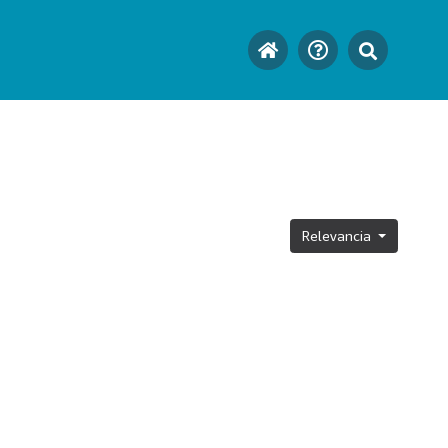
Relevancia