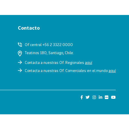
Contacto
Of central +56 2 3322 0000
Teatinos 180, Santiago, Chile.
Contacta a nuestras Of. Regionales
aquí
Contacta a nuestras Of. Comerciales en el mundo
aquí