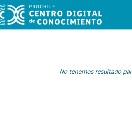
No tenemos resultado par