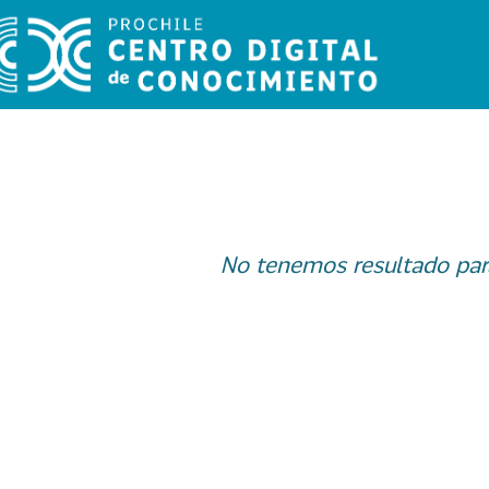
No tenemos resultado par