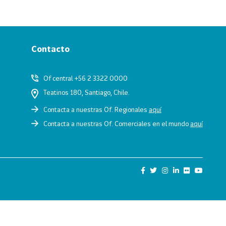
Contacto
Of central +56 2 3322 0000
Teatinos 180, Santiago, Chile.
Contacta a nuestras Of. Regionales
aquí
Contacta a nuestras Of. Comerciales en el mundo
aquí