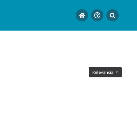
Relevancia