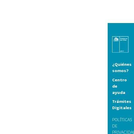
¿Quiénes
somos?
Centro
de
ayuda
Trámites
Digitales
POLÍTICAS
DE
PRIVACIDA