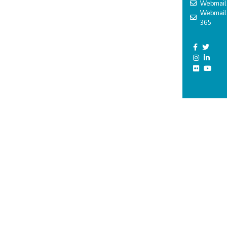
Webmail
Webmail
365