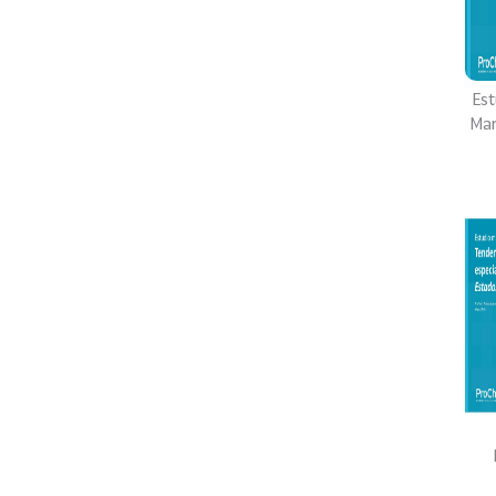
Est
Mar