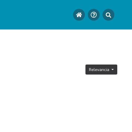
Relevancia