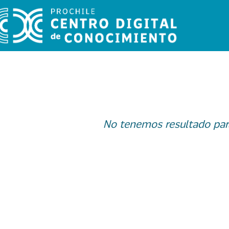
No tenemos resultado par