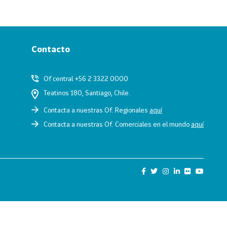
Contacto
Of central +56 2 3322 0000
Teatinos 180, Santiago, Chile.
Contacta a nuestras Of. Regionales
aquí
Contacta a nuestras Of. Comerciales en el mundo
aquí