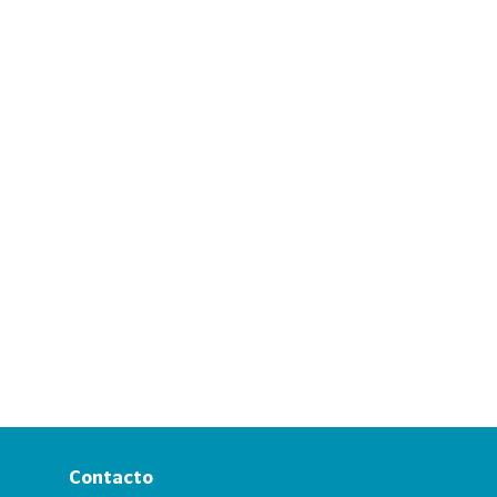
Contacto