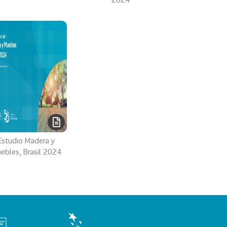
Estudio Madera y
ebles, Brasil 2024