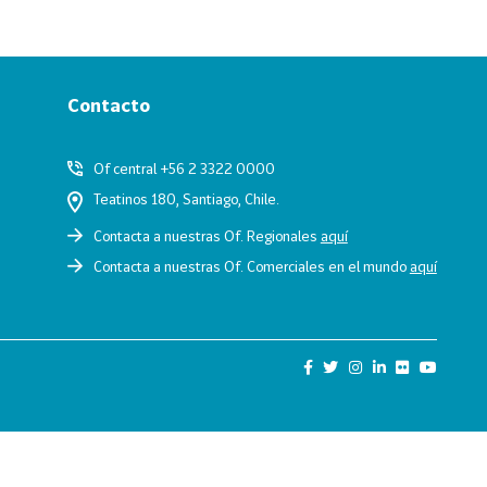
Contacto
Of central +56 2 3322 0000
Teatinos 180, Santiago, Chile.
Contacta a nuestras Of. Regionales
aquí
Contacta a nuestras Of. Comerciales en el mundo
aquí