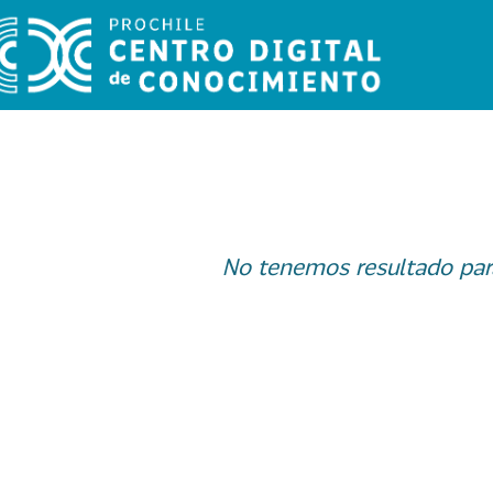
No tenemos resultado par