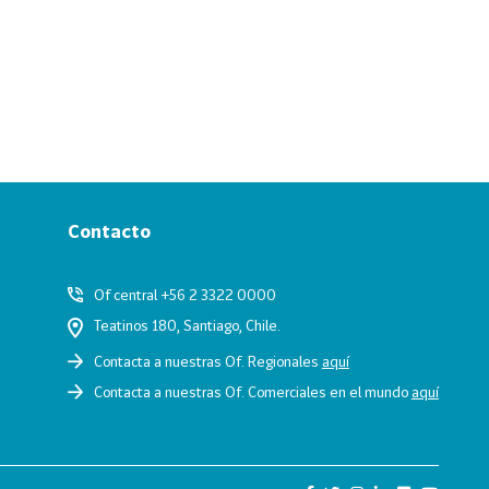
Contacto
Of central +56 2 3322 0000
Teatinos 180, Santiago, Chile.
Contacta a nuestras Of. Regionales
aquí
Contacta a nuestras Of. Comerciales en el mundo
aquí