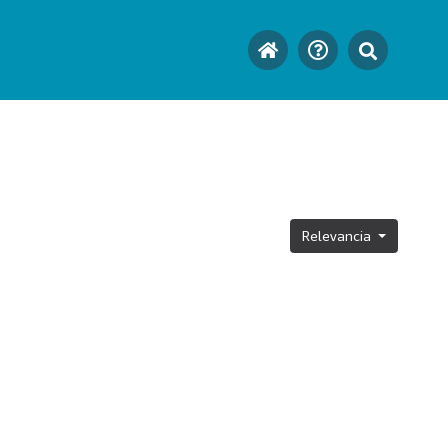
Relevancia