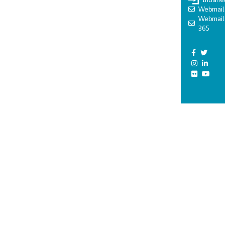
Webmail
Webmail
365