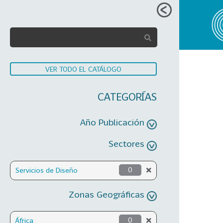
VER TODO EL CATÁLOGO
CATEGORÍAS
Año Publicación
Sectores
Servicios de Diseño
0
Zonas Geográficas
África
0