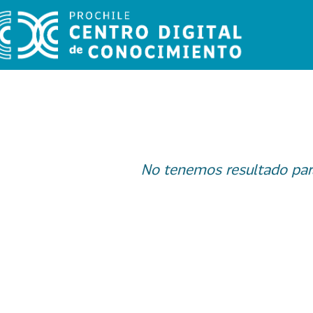
No tenemos resultado par