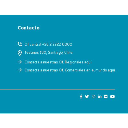
Contacto
Of central +56 2 3322 0000
Teatinos 180, Santiago, Chile.
Contacta a nuestras Of. Regionales
aquí
Contacta a nuestras Of. Comerciales en el mundo
aquí