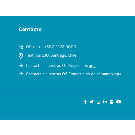
Contacto
Of central +56 2 3322 0000
Teatinos 180, Santiago, Chile.
Contacta a nuestras Of. Regionales
aquí
Contacta a nuestras Of. Comerciales en el mundo
aquí