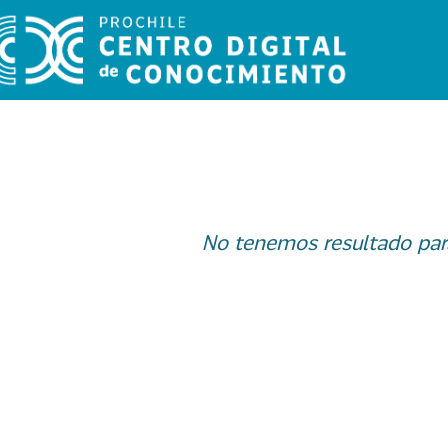
No tenemos resultado par