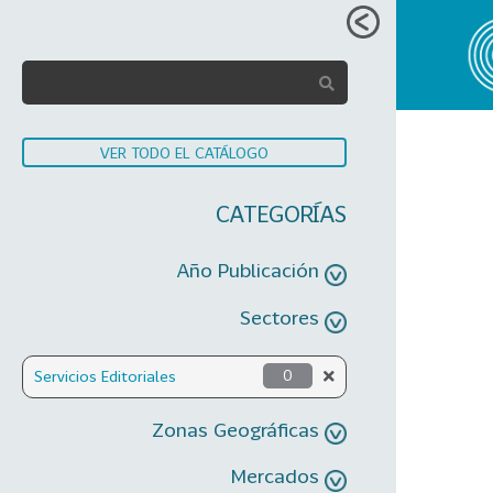
VER TODO EL CATÁLOGO
CATEGORÍAS
Año Publicación
Sectores
Servicios Editoriales
0
Zonas Geográficas
Mercados