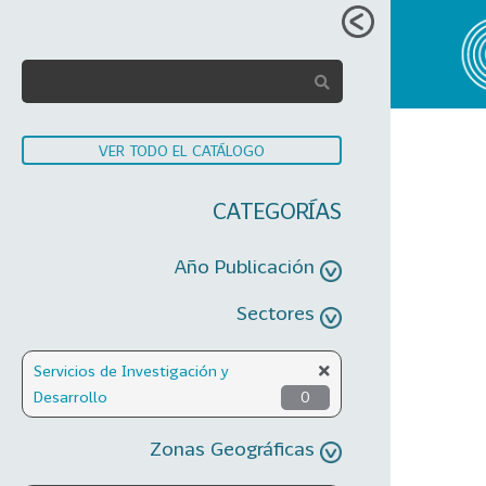
VER TODO EL CATÁLOGO
CATEGORÍAS
Año Publicación
Sectores
Servicios de Investigación y
Desarrollo
0
Zonas Geográficas