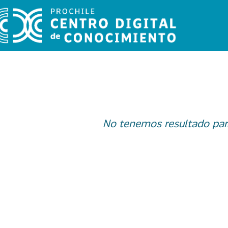
No tenemos resultado par