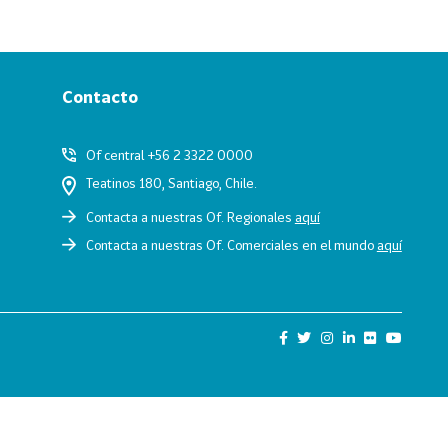
Contacto
Of central +56 2 3322 0000
Teatinos 180, Santiago, Chile.
Contacta a nuestras Of. Regionales
aquí
Contacta a nuestras Of. Comerciales en el mundo
aquí