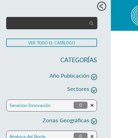
VER TODO EL CATÁLOGO
CATEGORÍAS
Año Publicación
Sectores
Servicios Innovación
0
Zonas Geográficas
América del Norte
0