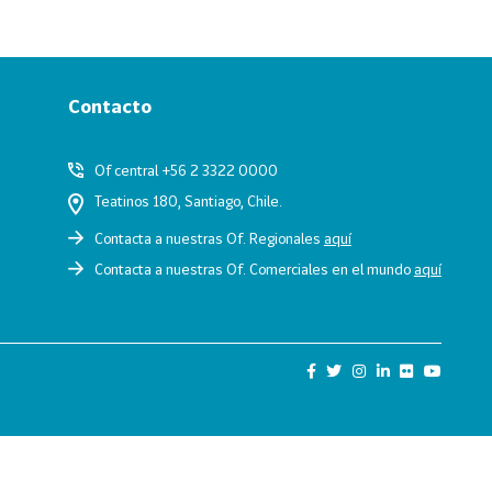
Contacto
Of central +56 2 3322 0000
Teatinos 180, Santiago, Chile.
Contacta a nuestras Of. Regionales
aquí
Contacta a nuestras Of. Comerciales en el mundo
aquí