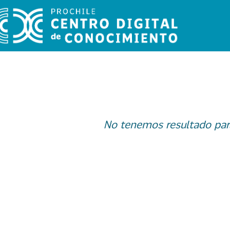
No tenemos resultado par