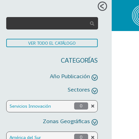
VER TODO EL CATÁLOGO
CATEGORÍAS
Año Publicación
Sectores
Servicios Innovación
0
Zonas Geográficas
América del Sur
0