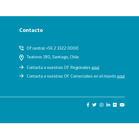
Contacto
Of central +56 2 3322 0000
Teatinos 180, Santiago, Chile.
Contacta a nuestras Of. Regionales
aquí
Contacta a nuestras Of. Comerciales en el mundo
aquí