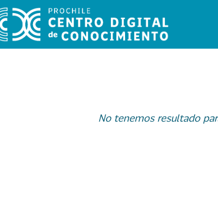
No tenemos resultado par