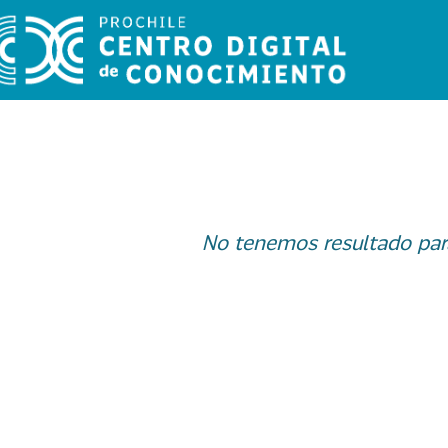
No tenemos resultado par