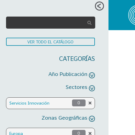
VER TODO EL CATÁLOGO
CATEGORÍAS
Año Publicación
Sectores
Servicios Innovación
0
Zonas Geográficas
Europa
0