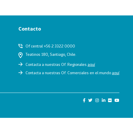
Contacto
Of central +56 2 3322 0000
Teatinos 180, Santiago, Chile.
Contacta a nuestras Of. Regionales
aquí
Contacta a nuestras Of. Comerciales en el mundo
aquí