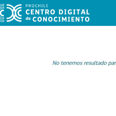
No tenemos resultado par