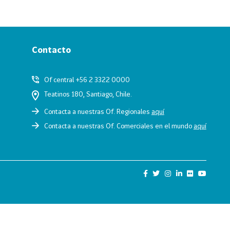
Contacto
Of central +56 2 3322 0000
Teatinos 180, Santiago, Chile.
Contacta a nuestras Of. Regionales
aquí
Contacta a nuestras Of. Comerciales en el mundo
aquí